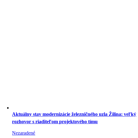
Aktuálny stav modernizácie železničného uzla Žilina: veľký
rozhovor s riaditeľom projektového tímu
Nezaradené