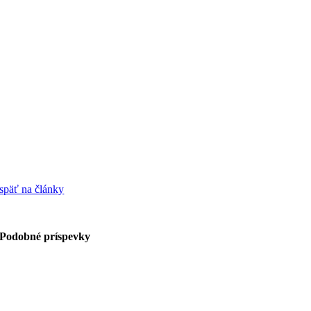
späť na články
Podobné príspevky