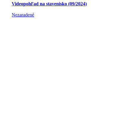
Videopohľad na stavenisko (09/2024)
Nezaradené