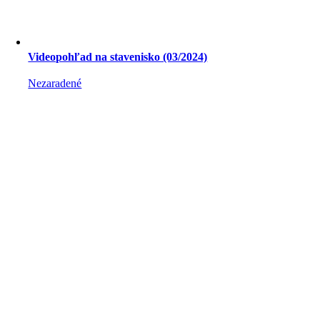
Videopohľad na stavenisko (03/2024)
Nezaradené